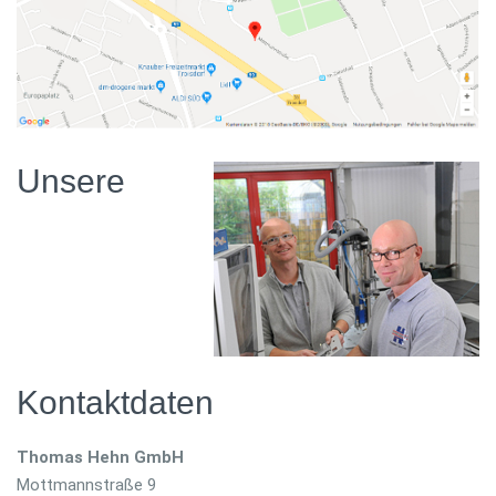
Unsere
Kontaktdaten
Thomas Hehn GmbH
Mottmannstraße 9